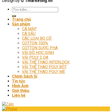
Design by ©
Tmarketing.vn
Tìm
kiếm:
Trang chủ
Sản phẩm
CÁ MẬP
CÁ SẤU
CÁC LOẠI BO CỔ
COTTON 100%
COTTON SƯỢC PHA
VẢI ĐỒ HỌC SINH
VẢI POLY 2 DA
VẢI THỂ THAO INTERLOCK
VẢI THỂ THAO POLY BỘT
VẢI THỂ THAO POLY MÈ
Chính Sách Sỉ
Tin tức
Hình Ảnh
Giới thiệu
Liên hệ