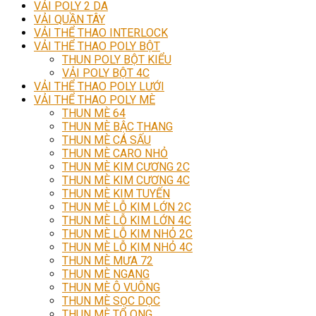
VẢI POLY 2 DA
VẢI QUẦN TÂY
VẢI THỂ THAO INTERLOCK
VẢI THỂ THAO POLY BỘT
THUN POLY BỘT KIỂU
VẢI POLY BỘT 4C
VẢI THỂ THAO POLY LƯỚI
VẢI THỂ THAO POLY MÈ
THUN MÈ 64
THUN MÈ BẬC THANG
THUN MÈ CÁ SẤU
THUN MÈ CARO NHỎ
THUN MÈ KIM CƯƠNG 2C
THUN MÈ KIM CƯƠNG 4C
THUN MÈ KIM TUYẾN
THUN MÈ LỖ KIM LỚN 2C
THUN MÈ LỖ KIM LỚN 4C
THUN MÈ LỖ KIM NHỎ 2C
THUN MÈ LỖ KIM NHỎ 4C
THUN MÈ MƯA 72
THUN MÈ NGANG
THUN MÈ Ô VUÔNG
THUN MÈ SỌC DỌC
THUN MÈ TỔ ONG