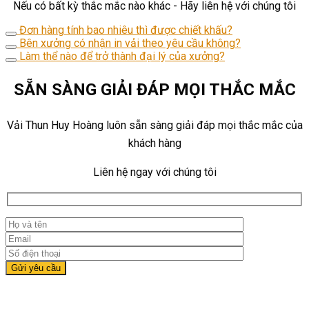
Nếu có bất kỳ thắc mắc nào khác - Hãy liên hệ với chúng tôi
Đơn hàng tính bao nhiêu thì được chiết khấu?
Bên xưởng có nhận in vải theo yêu cầu không?
Làm thể nào để trở thành đại lý của xưởng?
SẴN SÀNG GIẢI ĐÁP MỌI THẮC MẮC
Vải Thun Huy Hoàng luôn sẵn sàng giải đáp mọi thắc mắc của
khách hàng
Liên hệ ngay với chúng tôi