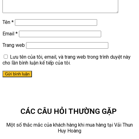
Tên
*
Email
*
Trang web
Lưu tên của tôi, email, và trang web trong trình duyệt này
cho lần bình luận kế tiếp của tôi.
CÁC CÂU HỎI THƯỜNG GẶP
Một số thắc mắc của khách hàng khi mua hàng tại Vải Thun
Huy Hoàng