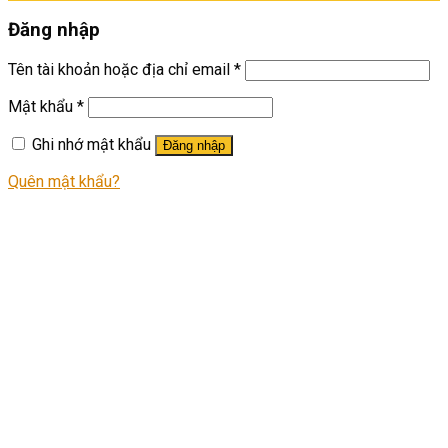
Đăng nhập
Tên tài khoản hoặc địa chỉ email
*
Mật khẩu
*
Ghi nhớ mật khẩu
Đăng nhập
Quên mật khẩu?