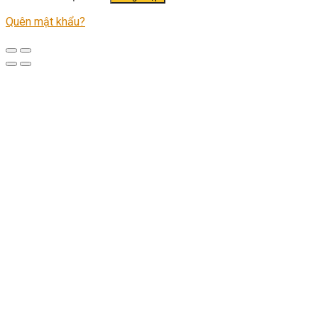
Quên mật khẩu?