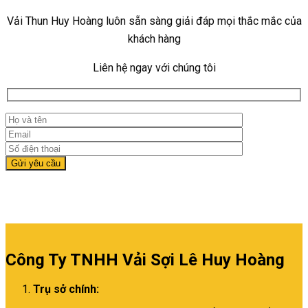
Vải Thun Huy Hoàng luôn sẵn sàng giải đáp mọi thắc mắc của
khách hàng
Liên hệ ngay với chúng tôi
Công Ty TNHH Vải Sợi Lê Huy Hoàng
Trụ sở chính: