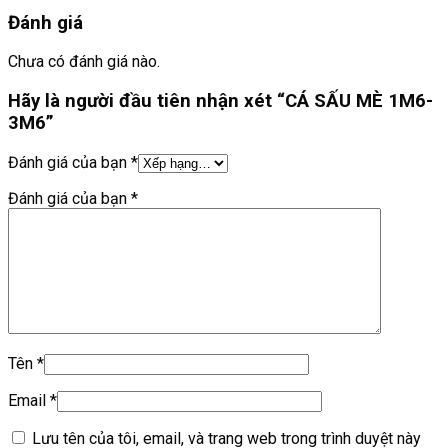
Đánh giá
Chưa có đánh giá nào.
Hãy là người đầu tiên nhận xét “CÁ SẤU MÈ 1M6-
3M6”
Đánh giá của bạn
*
Đánh giá của bạn
*
Tên
*
Email
*
Lưu tên của tôi, email, và trang web trong trình duyệt này