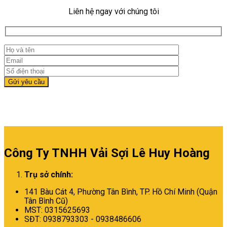
Liên hệ ngay với chúng tôi
Công Ty TNHH Vải Sợi Lê Huy Hoàng
Trụ sở chính:
141 Bàu Cát 4, Phường Tân Bình,
TP. Hồ Chí Minh (Quận
Tân Bình Cũ)
MST: 0315625693
SĐT: 0938793303 - 0938486606