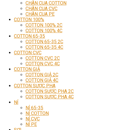
CHÂN CUA COTTON
CHÂN CUA CVC
CHÂN CUA PE
COTTON 100%
COTTON 100% 2C
COTTON 100% 4C
COTTON 65-35
COTTON 65-35 2C
COTTON 65-35 4C
COTTON CVC
COTTON CVC 2C
COTTON CVC 4C
COTTON GIẢ
COTTON GIẢ 2C
COTTON GIẢ 4C
COTTON SƯỢC PHA
COTTON SƯỢC PHA 2C
COTTON SƯỢC PHA 4C
NỈ
NỈ 65-35
NỈ COTTON
NỈ CVC
NỈ PE
SỢI