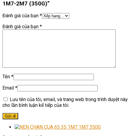
1M7-2M7 (350G)”
Đánh giá của bạn
*
Đánh giá của bạn
*
Tên
*
Email
*
Lưu tên của tôi, email, và trang web trong trình duyệt này
cho lần bình luận kế tiếp của tôi.