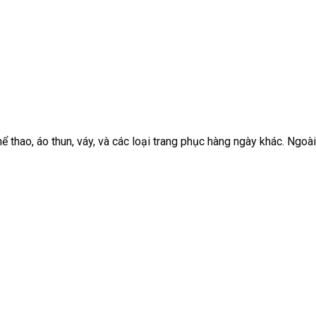
ao, áo thun, váy, và các loại trang phục hàng ngày khác. Ngoài ra