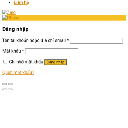
Liên hệ
Đăng nhập
Tên tài khoản hoặc địa chỉ email
*
Mật khẩu
*
Ghi nhớ mật khẩu
Đăng nhập
Quên mật khẩu?