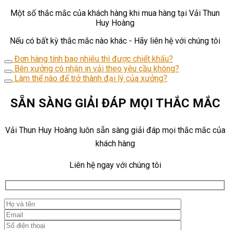
Một số thắc mắc của khách hàng khi mua hàng tại Vải Thun
Huy Hoàng
Nếu có bất kỳ thắc mắc nào khác - Hãy liên hệ với chúng tôi
Đơn hàng tính bao nhiêu thì được chiết khấu?
Bên xưởng có nhận in vải theo yêu cầu không?
Làm thể nào để trở thành đại lý của xưởng?
SẴN SÀNG GIẢI ĐÁP MỌI THẮC MẮC
Vải Thun Huy Hoàng luôn sẵn sàng giải đáp mọi thắc mắc của
khách hàng
Liên hệ ngay với chúng tôi