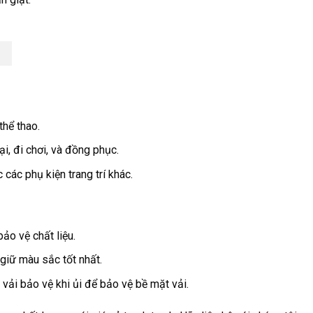
thể thao.
, đi chơi, và đồng phục.
các phụ kiện trang trí khác.
ảo vệ chất liệu.
 giữ màu sắc tốt nhất.
vải bảo vệ khi ủi để bảo vệ bề mặt vải.