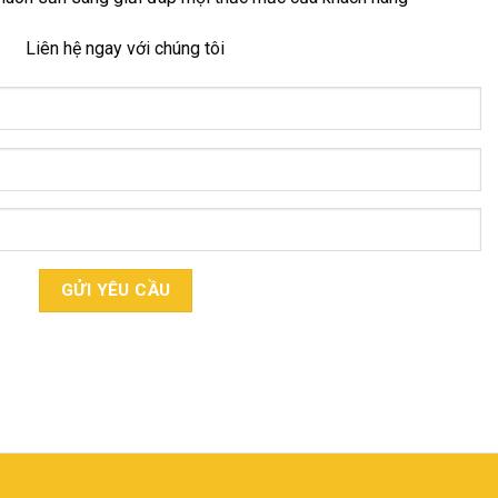
Liên hệ ngay với chúng tôi