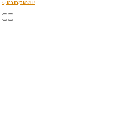
Quên mật khẩu?