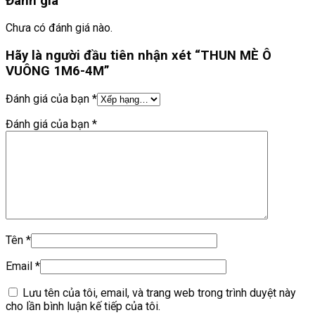
Đánh giá
Chưa có đánh giá nào.
Hãy là người đầu tiên nhận xét “THUN MÈ Ô
VUÔNG 1M6-4M”
Đánh giá của bạn
*
Đánh giá của bạn
*
Tên
*
Email
*
Lưu tên của tôi, email, và trang web trong trình duyệt này
cho lần bình luận kế tiếp của tôi.