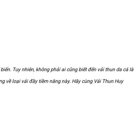
iến. Tuy nhiên, không phải ai cũng biết đến
vải thun da cá
là
ọng về loại vải đầy tiềm năng này. Hãy cùng Vải Thun Huy