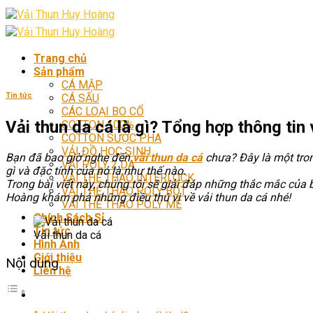
Skip
to
content
Trang chủ
Sản phẩm
CÁ MẬP
Tin tức
CÁ SẤU
CÁC LOẠI BO CỔ
Vải thun da cá là gì? Tổng hợp thông tin 
COTTON 100%
COTTON SƯỢC PHA
VẢI ĐỒ HỌC SINH
Bạn đã bao giờ nghe đến
vải thun da cá
chưa? Đây là một tron
VẢI POLY 2 DA
gì và đặc tính của nó là như thế nào.
VẢI THỂ THAO INTERLOCK
Trong bài viết này, chúng tôi sẽ giải đáp những thắc mắc của
VẢI THỂ THAO POLY BỘT
Hoàng khám phá những điều thú vị về
vải thun da cá
nhé!
VẢI THỂ THAO POLY MÈ
Chính Sách Sỉ
Tin tức
Vải thun da cá
Hình Ảnh
Giới thiệu
Nội dung
Liên hệ