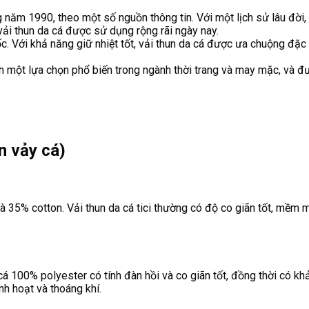
 năm 1990, theo một số nguồn thông tin. Với một lịch sử lâu đời,
 vải thun da cá được sử dụng rộng rãi ngày nay.
 Với khả năng giữ nhiệt tốt, vải thun da cá được ưa chuộng đặc b
nh một lựa chọn phổ biến trong ngành thời trang và may mặc, và đư
n vảy cá)
à 35% cotton. Vải thun da cá tici thường có độ co giãn tốt, mềm mị
 cá 100% polyester có tính đàn hồi và co giãn tốt, đồng thời có 
nh hoạt và thoáng khí.