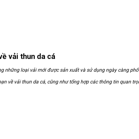
về vải thun da cá
g những loại vải mới được sản xuất và sử dụng ngày càng phổ b
 bạn về
vải thun da cá
, cũng như tổng hợp các thông tin quan tr